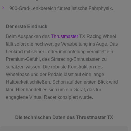
900-Grad-Lenkbereich für realistische Fahrphysik.
Der erste Eindruck
Beim Auspacken des
Thrustmaster
TX Racing Wheel
fällt sofort die hochwertige Verarbeitung ins Auge. Das
Lenkrad mit seiner Lederummantelung vermittelt ein
Premium-Gefühl, das Simracing-Enthusiasten zu
schätzen wissen. Die robuste Konstruktion des
Wheelbase und der Pedale lässt auf eine lange
Haltbarkeit schließen. Schon auf den ersten Blick wird
klar: Hier handelt es sich um ein Gerät, das für
engagierte Virtual Racer konzipiert wurde.
Die technischen Daten des Thrustmaster TX