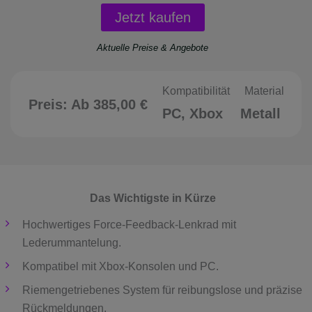
Jetzt kaufen
Aktuelle Preise & Angebote
Kompatibilität
Material
Preis:
Ab 385,00 €
PC, Xbox
Metall
Das Wichtigste in Kürze
Hochwertiges Force-Feedback-Lenkrad mit
Lederummantelung.
Kompatibel mit Xbox-Konsolen und PC.
Riemengetriebenes System für reibungslose und präzise
Rückmeldungen.