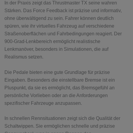
In der Praxis zeigt das Thrustmaster TX seine wahren
Stärken. Das Force Feedback ist präzise und informativ,
ohne überwältigend zu sein. Fahrer können deutlich
spüren, wie ihr virtuelles Fahrzeug auf verschiedene
Straßenoberflächen und Fahrbedingungen reagiert. Der
900-Grad-Lenkbereich ermöglicht realistische
Lenkmanöver, besonders in Simulationen, die auf
Realismus setzen.
Die Pedale bieten eine gute Grundlage für präzise
Eingaben. Besonders die einstellbare Bremse ist ein
Pluspunkt, da sie es ermöglicht, das Bremsgefühl an
persönliche Vorlieben oder an die Anforderungen
spezifischer Fahrzeuge anzupassen.
In schnellen Rennsituationen zeigt sich die Qualität der
Schaltwippen. Sie ermöglichen schnelle und präzise