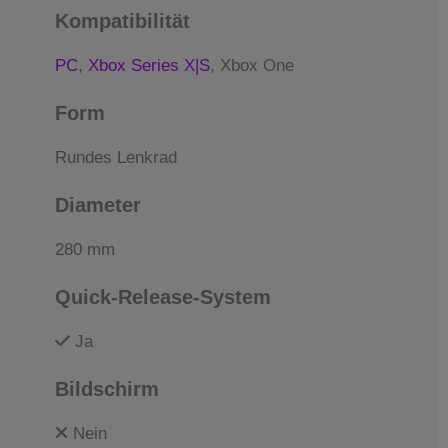
Kompatibilität
PC
,
Xbox Series X|S
, Xbox One
Form
Rundes Lenkrad
Diameter
280 mm
Quick-Release-System
Ja
Bildschirm
Nein