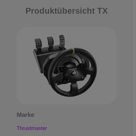
Produktübersicht TX
Marke
Thrustmaster