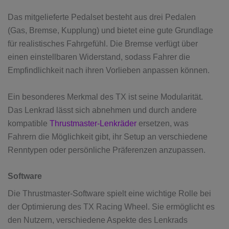
Das mitgelieferte Pedalset besteht aus drei Pedalen
(Gas, Bremse, Kupplung) und bietet eine gute Grundlage
für realistisches Fahrgefühl. Die Bremse verfügt über
einen einstellbaren Widerstand, sodass Fahrer die
Empfindlichkeit nach ihren Vorlieben anpassen können.
Ein besonderes Merkmal des TX ist seine Modularität.
Das Lenkrad lässt sich abnehmen und durch andere
kompatible
Thrustmaster-Lenkräder
ersetzen, was
Fahrern die Möglichkeit gibt, ihr Setup an verschiedene
Renntypen oder persönliche Präferenzen anzupassen.
Software
Die Thrustmaster-Software spielt eine wichtige Rolle bei
der Optimierung des TX Racing Wheel. Sie ermöglicht es
den Nutzern, verschiedene Aspekte des Lenkrads