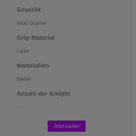
Gewicht
9400 Gramm
Grip Material
Leder
Materialien
Metall
Anzahl der Knöpfe
-
Jetzt kaufen