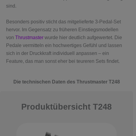
sind.
Besonders positiv sticht das mitgelieferte 3-Pedal-Set
hervor. Im Gegensatz zu früheren Einstiegsmodellen
von
Thrustmaster
wurde hier deutlich aufgewertet. Die
Pedale vermitteln ein hochwertiges Gefühl und lassen
sich in der Druckkraft individuell anpassen – ein
Feature, das man sonst eher bei teureren Sets findet.
Die technischen Daten des Thrustmaster T248
Produktübersicht T248