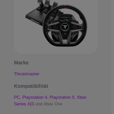
Marke
Thrustmaster
Kompatibilität
PC
,
Playstation 4
,
Playstation 5
,
Xbox
Series X|S
und Xbox One