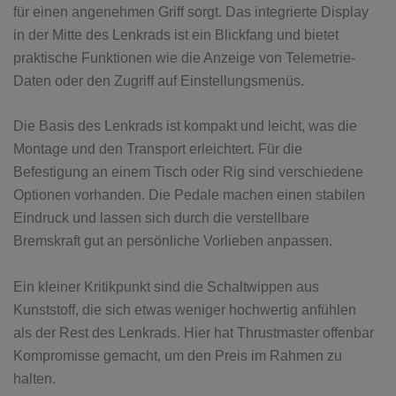
für einen angenehmen Griff sorgt. Das integrierte Display
in der Mitte des Lenkrads ist ein Blickfang und bietet
praktische Funktionen wie die Anzeige von Telemetrie-
Daten oder den Zugriff auf Einstellungsmenüs.
Die Basis des Lenkrads ist kompakt und leicht, was die
Montage und den Transport erleichtert. Für die
Befestigung an einem Tisch oder Rig sind verschiedene
Optionen vorhanden. Die Pedale machen einen stabilen
Eindruck und lassen sich durch die verstellbare
Bremskraft gut an persönliche Vorlieben anpassen.
Ein kleiner Kritikpunkt sind die Schaltwippen aus
Kunststoff, die sich etwas weniger hochwertig anfühlen
als der Rest des Lenkrads. Hier hat Thrustmaster offenbar
Kompromisse gemacht, um den Preis im Rahmen zu
halten.