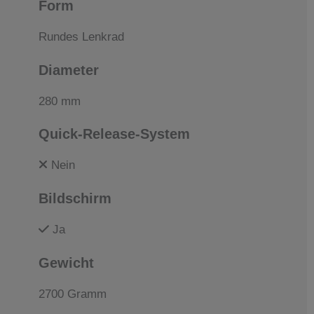
Form
Rundes Lenkrad
Diameter
280 mm
Quick-Release-System
Nein
Bildschirm
Ja
Gewicht
2700 Gramm