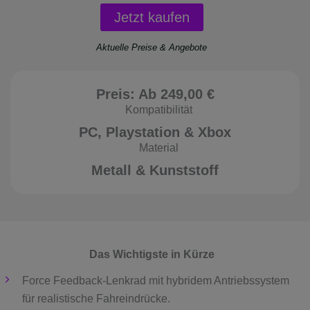
Jetzt kaufen
Aktuelle Preise & Angebote
Preis:
Ab 249,00 €
Kompatibilität
PC, Playstation & Xbox
Material
Metall & Kunststoff
Das Wichtigste in Kürze
Force Feedback-Lenkrad mit hybridem Antriebssystem
für realistische Fahreindrücke.