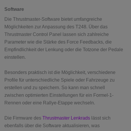
Software
Die Thrustmaster-Software bietet umfangreiche
Möglichkeiten zur Anpassung des T248. Über das
Thrustmaster Control Panel lassen sich zahlreiche
Parameter wie die Stärke des Force Feedbacks, die
Empfindlichkeit der Lenkung oder die Totzone der Pedale
einstellen.
Besonders praktisch ist die Möglichkeit, verschiedene
Profile für unterschiedliche Spiele oder Fahrzeuge zu
erstellen und zu speichern. So kann man schnell
zwischen optimierten Einstellungen für ein Formel-1-
Rennen oder eine Rallye-Etappe wechseln.
Die Firmware des
Thrustmaster Lenkrads
lässt sich
ebenfalls über die Software aktualisieren, was