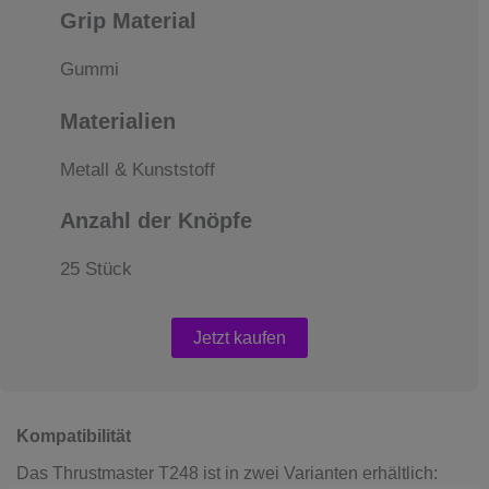
Grip Material
Gummi
Materialien
Metall & Kunststoff
Anzahl der Knöpfe
25 Stück
Jetzt kaufen
Kompatibilität
Das Thrustmaster T248 ist in zwei Varianten erhältlich: