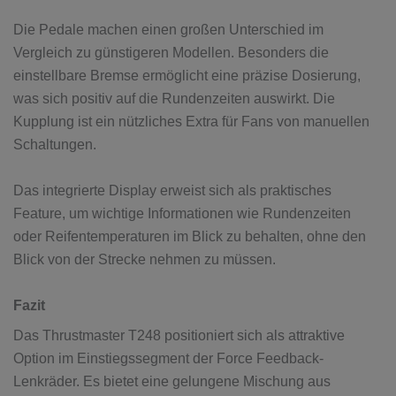
Die Pedale machen einen großen Unterschied im
Vergleich zu günstigeren Modellen. Besonders die
einstellbare Bremse ermöglicht eine präzise Dosierung,
was sich positiv auf die Rundenzeiten auswirkt. Die
Kupplung ist ein nützliches Extra für Fans von manuellen
Schaltungen.
Das integrierte Display erweist sich als praktisches
Feature, um wichtige Informationen wie Rundenzeiten
oder Reifentemperaturen im Blick zu behalten, ohne den
Blick von der Strecke nehmen zu müssen.
Fazit
Das Thrustmaster T248 positioniert sich als attraktive
Option im Einstiegssegment der Force Feedback-
Lenkräder. Es bietet eine gelungene Mischung aus