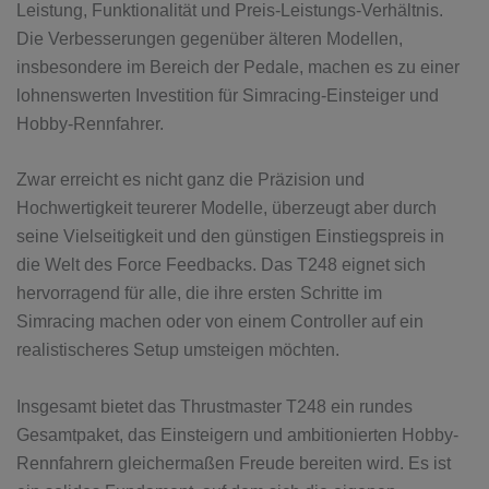
Leistung, Funktionalität und Preis-Leistungs-Verhältnis.
Die Verbesserungen gegenüber älteren Modellen,
insbesondere im Bereich der Pedale, machen es zu einer
lohnenswerten Investition für Simracing-Einsteiger und
Hobby-Rennfahrer.
Zwar erreicht es nicht ganz die Präzision und
Hochwertigkeit teurerer Modelle, überzeugt aber durch
seine Vielseitigkeit und den günstigen Einstiegspreis in
die Welt des Force Feedbacks. Das T248 eignet sich
hervorragend für alle, die ihre ersten Schritte im
Simracing machen oder von einem Controller auf ein
realistischeres Setup umsteigen möchten.
Insgesamt bietet das Thrustmaster T248 ein rundes
Gesamtpaket, das Einsteigern und ambitionierten Hobby-
Rennfahrern gleichermaßen Freude bereiten wird. Es ist