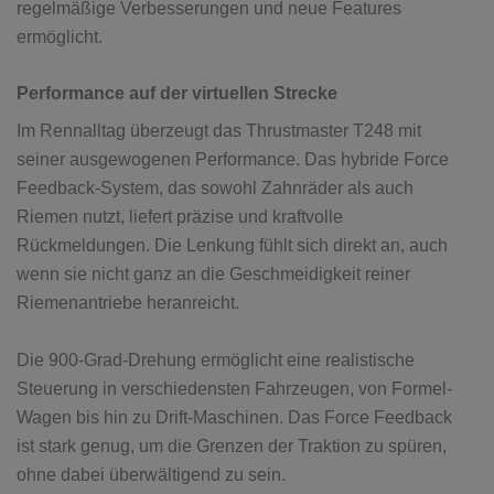
regelmäßige Verbesserungen und neue Features
ermöglicht.
Performance auf der virtuellen Strecke
Im Rennalltag überzeugt das Thrustmaster T248 mit
seiner ausgewogenen Performance. Das hybride Force
Feedback-System, das sowohl Zahnräder als auch
Riemen nutzt, liefert präzise und kraftvolle
Rückmeldungen. Die Lenkung fühlt sich direkt an, auch
wenn sie nicht ganz an die Geschmeidigkeit reiner
Riemenantriebe heranreicht.
Die 900-Grad-Drehung ermöglicht eine realistische
Steuerung in verschiedensten Fahrzeugen, von Formel-
Wagen bis hin zu Drift-Maschinen. Das Force Feedback
ist stark genug, um die Grenzen der Traktion zu spüren,
ohne dabei überwältigend zu sein.