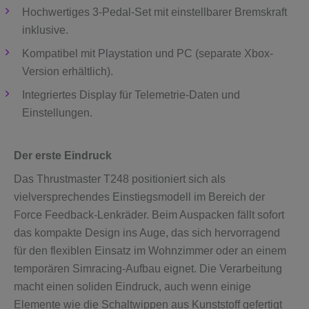
Hochwertiges 3-Pedal-Set mit einstellbarer Bremskraft
inklusive.
Kompatibel mit Playstation und PC (separate Xbox-
Version erhältlich).
Integriertes Display für Telemetrie-Daten und
Einstellungen.
Der erste Eindruck
Das Thrustmaster T248 positioniert sich als
vielversprechendes Einstiegsmodell im Bereich der
Force Feedback-Lenkräder. Beim Auspacken fällt sofort
das kompakte Design ins Auge, das sich hervorragend
für den flexiblen Einsatz im Wohnzimmer oder an einem
temporären Simracing-Aufbau eignet. Die Verarbeitung
macht einen soliden Eindruck, auch wenn einige
Elemente wie die Schaltwippen aus Kunststoff gefertigt